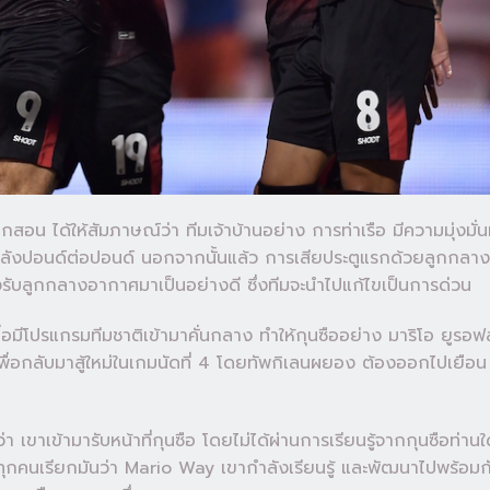
ึกสอน ได้ให้สัมภาษณ์ว่า ทีมเจ้าบ้านอย่าง การท่าเรือ มีความมุ่งมั่นท
กำลังปอนด์ต่อปอนด์ นอกจากนั้นแล้ว การเสียประตูแรกด้วยลูกกลาง
ตั้งรับลูกกลางอากาศมาเป็นอย่างดี ซึ่งทีมจะนำไปแก้ไขเป็นการด่วน
มื่อมีโปรแกรมทีมชาติเข้ามาคั่นกลาง ทำให้กุนซืออย่าง มาริโอ ยูรอฟส
ื่อกลับมาสู้ใหม่ในเกมนัดที่ 4 โดยทัพกิเลนผยอง ต้องออกไปเยือน บ
ว่า เขาเข้ามารับหน้าที่กุนซือ โดยไม่ได้ผ่านการเรียนรู้จากกุนซือท่าน
คนเรียกมันว่า Mario Way เขากำลังเรียนรู้ และพัฒนาไปพร้อมก