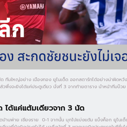
ด ทีมใหญ่อย่าง เมืองทอง ยูไนเต็ด ออกสตาร์ทได้อย่างน่าผิดหวั
ล้วพึ่งจะยิงได้แค่ประตูเดียว นั่งที่ 3 จากท้ายตาราง นำหน้าทีมบ๊วย
ด ได้แค่แต้มเดียวจาก 3 นัด
ิดบ้านพ่าย เชียงราย 0-1 จากนั้น บุกไปแบ่งแต้ม แบ็งค็อก ยูไนเต็
ดียวที่ยังยิงประตูไม่ได้ มาถึงนัดที่ 3 พวกเขายิงประตูแรกในซีซั่นได