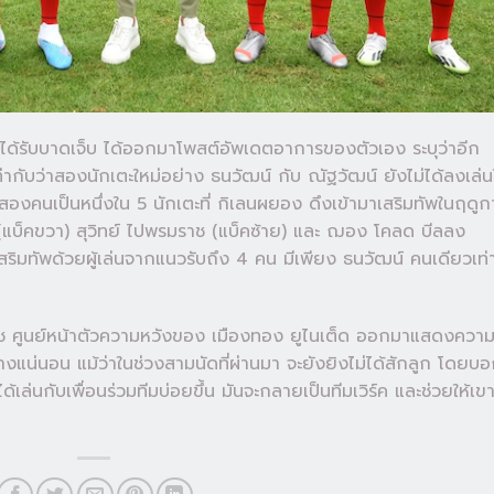
ที่ได้รับบาดเจ็บ ได้ออกมาโพสต์อัพเดตอาการของตัวเอง ระบุว่าอีก
ากับว่าสองนักเตะใหม่อย่าง ธนวัฒน์ กับ ณัฐวัฒน์ ยังไม่ได้ลงเล่นใ
ั้งสองคนเป็นหนึ่งใน 5 นักเตะที่ กิเลนผยอง ดึงเข้ามาเสริมทัพในฤดู
แบ็คขวา) สุวิทย์ ไปพรมราช (แบ็คซ้าย) และ ฌอง โคลด บีลลง
 เสริมทัพด้วยผู้เล่นจากแนวรับถึง 4 คน มีเพียง ธนวัฒน์ คนเดียวเท่า
ิช ศูนย์หน้าตัวความหวังของ เมืองทอง ยูไนเต็ด ออกมาแสดงควา
ย่างแน่นอน แม้ว่าในช่วงสามนัดที่ผ่านมา จะยังยิงไม่ได้สักลูก โดยบ
ด้เล่นกับเพื่อนร่วมทีมบ่อยขึ้น มันจะกลายเป็นทีมเวิร์ค และช่วยให้เข