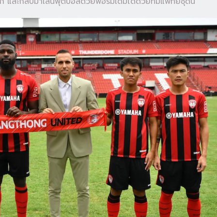
นัก และกลับมาเล่นฟุตบอลด้วยฟอร์มเดิมได้ด้วยทีมแพทย์ชุดนี้