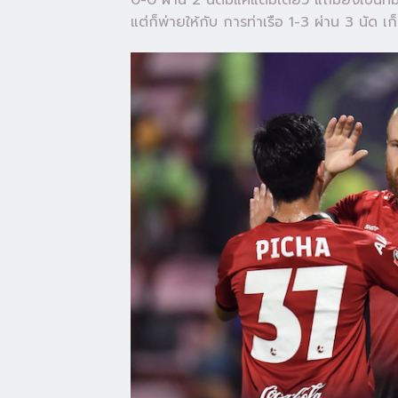
แต่ก็พ่ายให้กับ การท่าเรือ 1-3 ผ่าน 3 นัด เก