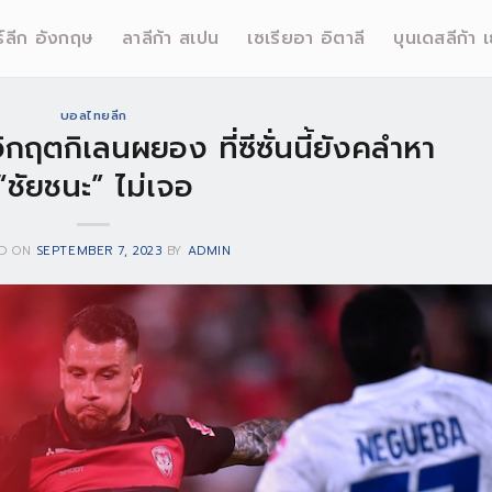
ร์ลีก อังกฤษ
ลาลีก้า สเปน
เซเรียอา อิตาลี
บุนเดสลีก้า 
บอลไทยลีก
ิกฤตกิเลนผยอง ที่ซีซั่นนี้ยังคลำหา
“ชัยชนะ” ไม่เจอ
ED ON
SEPTEMBER 7, 2023
BY
ADMIN