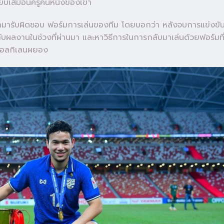
ียบเสมือนครูคนหนึ่งของเขา
อกมารับผิดชอบ ฟอร์มการเล่นของทีม โดยบอกว่า หลังจบการแข่งขั
วกับผลงานในช่วงที่ผ่านมา และหาวิธีการในการกลับมาเล่นด้วยฟอร์มที
นบอลกิเลนผยอง