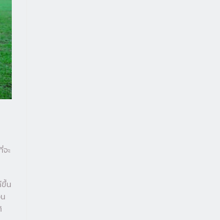
่จะ
ขึ้น
จน
ิ