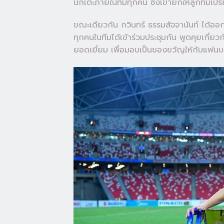
นักเตะภายในทีมทุกคน ซึ่งเขายกให้ลูกทีมเปร
ขณะเดียวกัน กวินทร์ ธรรมสัจจานันท์ ได้อ
ทุกคนในทีมได้เข้าร่วมประชุมกัน พูดคุยเกี่ย
ยอดเยี่ยม เพื่อมอบเป็นของขวัญให้กับแฟ