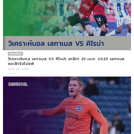
วิเคราะห์บอล
วิเคราะห์บอล เลกาเนส VS คิโรน่า ลาลีกา 25 เม.ย. 2025 เลกาเนส
ขอเฝ้ารังไม่แพ้
April 24, 2025