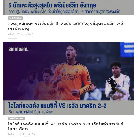
พรีเมียร์ลีก
ส่วนสูงนักเตะ พรีเมียร์ลีก 5 อันดับ สถิติตัวสูงที่สุดของลีก จะมี
ใครบ้างมาดู
August 23, 2024
ไฮไลท์ฟุตบอล
ไฮไลท์บอลดัง แมนซิตี้ VS เรอัล มาดริด 2-3 เรือใบพ่ายราชันย์
โคตรเดือด
February 13, 2025