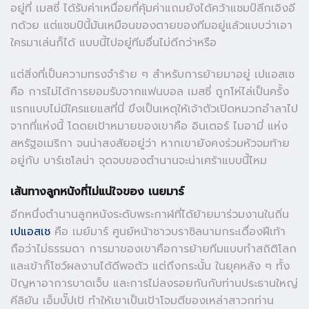
อยู่ที่ เมสซี่ ได้รับค่าเหนื่อยที่คุ้มค่าแถมยังได้คว้าแชมป์ลีกเอิงอี
กด้วย แต่แชมป์นี้มันเหมือนของตายของทีมอยู่แล้วแบบว่าเอา
ใครมาเล่นก็ได้ แบบนี้ไปอยู่ทีมอื่นไม่ดีกว่าหรือ
แต่สิ่งที่เป็นความทรงจำร้าย ๆ สำหรับการย้ายมาอยู่ เปแอสเช
คือ การไม่ได้การยอมรับจากแฟนบอล เมสซี่ ถูกโห่ไล่เป็นครั้ง
แรกแบบไม่มีใครแยแสที่นี่ ขึงเป็นเหตุให้เจ้าตัวเปิดหมวกอำลาไป
จากที่แห่งนี้ โดดยเป้าหมายของเขาคือ อินเตอร์ ไมอามี่ แห่ง
สหรัฐอเมริกา จนน่าสงสัยอยู่ว่า หากเขายังคงร่วมหัวจมท้าย
อยู่กับ บาร์เซโลน่า จุดจบของตำนานจะน่าเศร้าแบบนี้ไหม
เส้นทางลูกหนังที่ไม่แน่ใจของ เนยมาร์
อีกหนึ่งตำนานลูกหนังระดับพระกาฬที่ได้ย้ายมาร่วมงานในถิ่น
เปแอสเช
คือ เมย์มาร์ ศูนย์หน้าชาวบราซิลนามกระเดื่องฝีเท้า
ถือว่าไม่ธรรมดา การมาของเขาคือการย้ายทีมแบบทำสถิติโลก
และเข้าก็โชว์ผลงานได้ดีพอตัว แต่ถึงกระนั้น ในยุคหลัง ๆ ทั้ง
ปัญหาอาการบาดเจ็บ และการไม่ลงรอยกันกับท่านประธานใหญ่
คีลิยัน เอ็มบั๊ปเป้ ทำให้เขาเป็นเป้าโจมตีของเหล่าสาวกท่าน