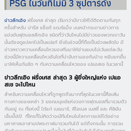
ข่าวลีกเอิง
ฝรั่งเศส ล่าสุด
เรียกว่ามีขาวให้ได้ติดตามกันทุก
ครั้งสำหรับ ปารีส แซ็งต์ แฌร์แม็ง บนหน้ากระดานข่าวการ
แข่งขันฟุตบอลลีกเอิง ชนิดที่ว่าวันไหนไม่มีข่าวของพวกเขาวัน
นั้นต้องดูแปลกไปเป็นแน่แท้ ยิ่งในช่วงนี้ที่ถือเป็นช่วงผลัดใบ มี
ข่าวคราวความเคลื่อนไหวของทีมมาให้อ่านแบบไม่เว้นแต่ละวัน
ช่วงนี้มีความเคลื่อนไหวอันใดที่น่าจับตามองกันบ้าง หยิบยกขึ้น
มาให้เห็นกันชัด ๆ กับความเคลื่อนไหวของ เปแอสเช ในเวลานี้
ข่าวลีกเอิง ฝรั่งเศส ล่าสุด
3 ผู้ยิ่งใหญ่แห่ง เปแอ
สเช จะไปไหน
สำหรับความเคลื่อนไหวที่ถูกพูดถึงมากที่สุดในเวลานี้คือเส้น
ทางทางของเหล่า 3 ยอดมนุษย์แห่งวงการฟุตบอลที่มารวมตัว
กันอยู่ ณ ที่แห่งนี้ ได้แก่ เนยมาร์, ลีโอเนล เมสซี่ และ คีลิยัน
เอ็มบั๊ปเป้ ที่ใครก็ไม่คิดว่าจะมีทีมไหนในโลกการเปย์ได้อย่าง
มหาศาลเอาสามปพระกาฬมารวมกันได้ แต่ถึงกระนั้น การรวม