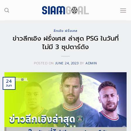
Skip
to
content
ลีกเอิง ฝรั่งเศส
ข่าวลีกเอิง ฝรั่งเศส ล่าสุด PSG ในวันที่
ไม่มี 3 ซุปตาร์ดัง
POSTED ON
JUNE 24, 2023
BY
ADMIN
24
Jun