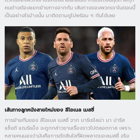
ตัวกันของพวกเขาประหนึ่งน้ำมันที่มันเข้ากันไม่ได้จนสุดท้ายทุก
คนต่างต้องแยกย้ายทางจากกัน เส้นทางของพวกเขาในตอนนี้
เป็นอย่างไรบ้างนั้น มาติดตามดูไปพร้อม ๆ กันได้เลย
เส้นทางลูกหนังสายใหม่ของ ลีโอเนล เมสซี่
การย้ายทีมของ ลีโอเนล เมสซี่ จาก บาร์เซโลน่า มา ปารีส
แซ็งต์ แฌร์แม็ง จะถูกกล่าวขานเรื่องราวไปตลอดกาล เพราะ
หลายคนมองว่ามันคือการตัดสินใจที่ผิดพลาดของเมสซี่ จริง