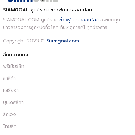
SIAMGOAL ศูนย์รวม ข่าวฟุตบอลออนไลน์
SIAMGOAL.COM ศูนย์รวม
ข่าวฟุตบอลออนไลน์
อัพเดตทุก
ข่าวสารวงการลูกหนังทั่วโลก ทันเหตุการณ์ ทุกข่าวสาร
Copyright 2023 ©
Siamgoal.com
ลีกยอดนิยม
พรีเมียร์ลีก
ลาลีก้า
เซเรียอา
บุนเดสลีก้า
ลีกเอิง
ไทยลีก