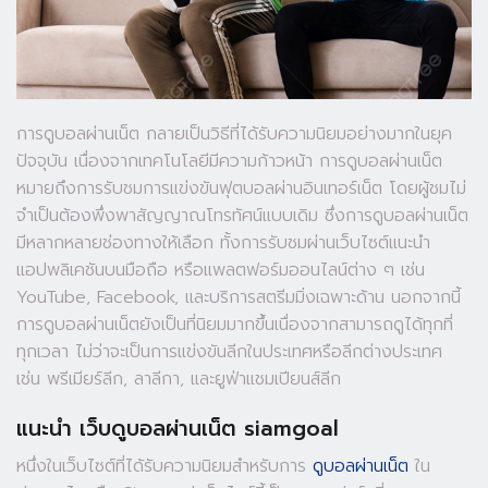
การดูบอลผ่านเน็ต กลายเป็นวิธีที่ได้รับความนิยมอย่างมากในยุค
ปัจจุบัน เนื่องจากเทคโนโลยีมีความก้าวหน้า การดูบอลผ่านเน็ต
หมายถึงการรับชมการแข่งขันฟุตบอลผ่านอินเทอร์เน็ต โดยผู้ชมไม่
จำเป็นต้องพึ่งพาสัญญาณโทรทัศน์แบบเดิม ซึ่งการดูบอลผ่านเน็ต
มีหลากหลายช่องทางให้เลือก ทั้งการรับชมผ่านเว็บไซต์แนะนำ
แอปพลิเคชันบนมือถือ หรือแพลตฟอร์มออนไลน์ต่าง ๆ เช่น
YouTube, Facebook, และบริการสตรีมมิ่งเฉพาะด้าน นอกจากนี้
การดูบอลผ่านเน็ตยังเป็นที่นิยมมากขึ้นเนื่องจากสามารถดูได้ทุกที่
ทุกเวลา ไม่ว่าจะเป็นการแข่งขันลีกในประเทศหรือลีกต่างประเทศ
เช่น พรีเมียร์ลีก, ลาลีกา, และยูฟ่าแชมเปียนส์ลีก
แนะนำ เว็บดูบอลผ่านเน็ต siamgoal
หนึ่งในเว็บไซต์ที่ได้รับความนิยมสำหรับการ
ดูบอลผ่านเน็ต
ใน