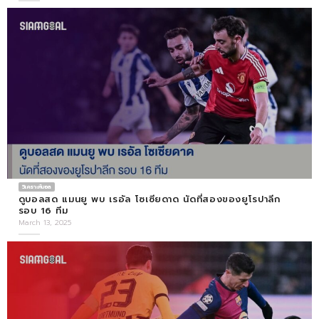
วิเคราะห์บอล
ดูบอลสด แมนยู พบ เรอัล โซเซียดาด นัดที่สองของยูโรปาลีก
รอบ 16 ทีม
March 13, 2025