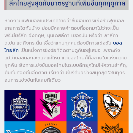
หากถามแฟนบอลในประเทศไทยว่าชื่นชอบการแข่งขันฟุตบอล
รายการใดกันบ้าง ย่อมมีหลายคำตอบที่ออกมาไม่ว่าจะเป็น
พรีเมียร์ลีก อังกฤษ, บุนเดสลีกา เยอรมัน หรือว่า ลาลีกา
สเปน แต่ถึงกระนั้น เชื่อว่าแทบทุกคนต้องมีการแข่งขัน
บอล
ไทยลีก
เป็นหนึ่งการชิงชัยที่ติดตามดูกันอยู่เสมอ เพราะถึง
แม้ว่าบอลนอกจะสนุกแค่ไหน แต่บอลไทยก็คือสายใยแห่งความ
ผูกพัน ยิ่งการแข่งขันบอลไทยในระบบลีกยุคใหม่ให้ความสำคัญ
กับทีมท้องถิ่นอีกด้วย เรียกว่าเชียร์กันอย่างสนุกสุดใจในทุกร
อบการแข่งขันกันเลยทีเดียว