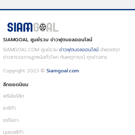
SIAMGOAL ศูนย์รวม ข่าวฟุตบอลออนไลน์
SIAMGOAL.COM ศูนย์รวม
ข่าวฟุตบอลออนไลน์
อัพเดตทุก
ข่าวสารวงการลูกหนังทั่วโลก ทันเหตุการณ์ ทุกข่าวสาร
Copyright 2023 ©
Siamgoal.com
ลีกยอดนิยม
พรีเมียร์ลีก
ลาลีก้า
เซเรียอา
บุนเดสลีก้า