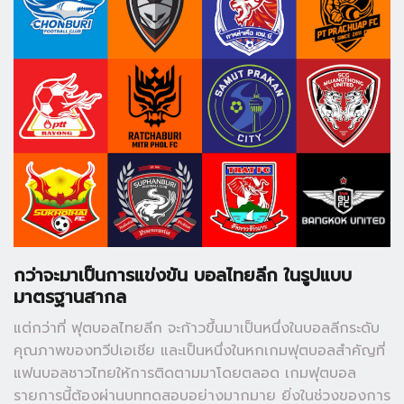
กว่าจะมาเป็นการแข่งขัน
บอลไทยลีก
ในรูปแบบ
มาตรฐานสากล
แต่กว่าที่ ฟุตบอลไทยลีก จะก้าวขึ้นมาเป็นหนึ่งในบอลลีกระดับ
คุณภาพของทวีปเอเชีย และเป็นหนึ่งในหกเกมฟุตบอลสำคัญที่
แฟนบอลชาวไทยให้การติดตามมาโดยตลอด เกมฟุตบอล
รายการนี้ต้องผ่านบททดสอบอย่างมากมาย ยิ่งในช่วงของการ