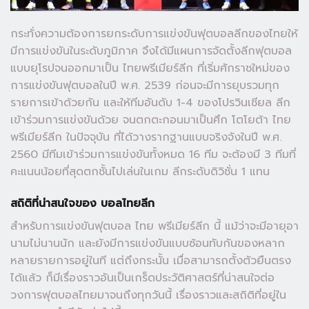
กระทั่งความต้องการยกระดับการแข่งขันฟุตบอลลีกของไทยให้
มีการแข่งขันในระดับภูมิภาค จึงได้มีแผนการจัดตั้งลีกฟุตบอล
แบบยุโรปจนออกมาเป็น ไทยพรีเมียร์ลีก ที่เริ่มศักราชใหม่ของ
การแข่งขันฟุตบอลในปี พ.ศ. 2539 ก่อนจะมีการยุบรวมทุก
รายการเข้าด้วยกัน และให้ทีมอันดับ 1-4 ของโปรวินเชียล ลีก
เข้าร่วมการแข่งขันด้วย จนตกตะกอนมาเป็นศึก โตโยต้า ไทย
พรีเมียร์ลีก ในปัจจุบัน ที่ได้วางรากฐานแบบจริงจังในปี พ.ศ.
2560 มีทีมเข้าร่วมการแข่งขันทั้งหมด 16 ทีม จะต้องมี 3 ทีมที่
คะแนนน้อยที่สุดตกชั้นไปเล่นในเกม ลีกระดับดิวิชั่น 1 แทน
สถิติที่น่าสนใจของ บอลไทยลีก
สำหรับการแข่งขันฟุตบอล ไทย พรีเมียร์ลีก นี้ แม้ว่าจะมีอายุอา
นามไม่นานนัก และยังมีการแข่งขันแบบซ้อนทับกันของหลาก
หลายรายการอยู่ในที แต่ถึงกระนั้น เมื่อสามารถตั้งตัวยืนตรง
ได้แล้ว ก็มีเรื่องราวอันเป็นเกร็ดประวัติศาสตร์ที่น่าสนใจต่อ
วงการฟุตบอลไทยมาจนถึงทุกวันนี้ เรื่องราวและสถิติที่อยู่ใน