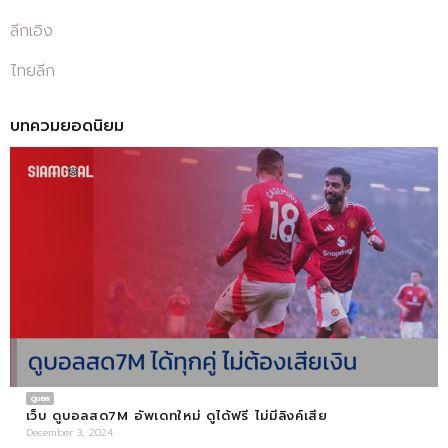
ลีกเอิง
ไทยลีก
บทควมยอดนิยม
ดูบอล
เว็บ ดูบอลสด7M อัพเดทใหม่ ดูได้ฟรี ไม่มีลิงค์เสีย
December 3, 2024