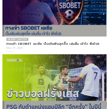
SBOBET SBOTOP
ทางเข้า SBOBET เอเชีย เว็บเดิมพันสุดจี๊ด เล่นลื่น เข้าไว ฟีลโปร
May 29, 2026