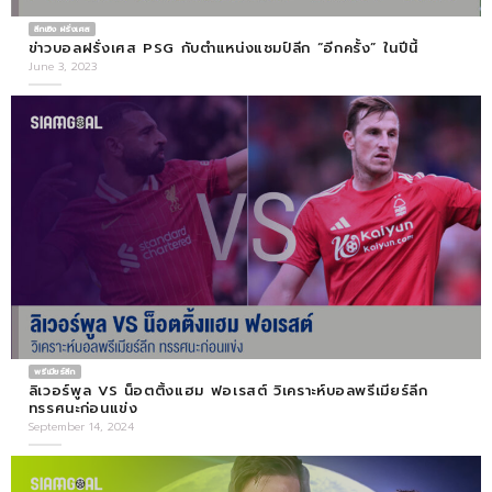
ลีกเอิง ฝรั่งเศส
ข่าวบอลฝรั่งเศส PSG กับตำแหน่งแชมป์ลีก “อีกครั้ง” ในปีนี้
June 3, 2023
พรีเมียร์ลีก
ลิเวอร์พูล VS น็อตติ้งแฮม ฟอเรสต์ วิเคราะห์บอลพรีเมียร์ลีก
ทรรศนะก่อนแข่ง
September 14, 2024