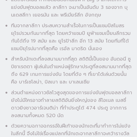
แข่งขันฟุตบอลแล้ว ลาลีกา จะมาเป็นอันดับ 3 รองจาก บุ
นเดสลีกา เยอรมัน และ พรีเมียร์ลีก อังกฤษ
ทีมจากลาลีกา ประสบความสำเร็จในการเป็นแชมป์สโมสร
ยุโรปรวมกันมากที่สุด โดยคว้าแชมป์ ยูฟ่าแชมเปี้ยนลีกรวม
กันได้ถึง 19 สมัย และ ยูโรป้าลีก อีก 13 สมัย โดยทีมที่ได้
แชมป์ยุโรปมากที่สุดคือ เรอัล มาดริด นั่นเอง
สำหรับนักเตะที่ลงสนามมากที่สุด สถิตินี้เป็นของ อันดอนี ซู
บิซาเรตตา ผู้เล่นในตำแหน่งผู้รักษาประตูที่ลงสนามมากที่สุด
ถึง 629 เกมการแข่งขัน โดยที่ดัง ๆ ที่เขาได้เล่นด้วยนั้น
คือ บาร์เซโลน่า, บิลเบา และ บาเลนเซีย
ส่วนตำแหน่งดาวซัลโวสูงสุดของการแข่งขันฟุตบอลลาลีกา
ยังไม่มีใครอาจทำลายสถิติอันยิ่งใหญ่ของ ลีโอเนล เมสซี่
ดาวยิงชาวอาร์เจนติน่า ที่ทำประตูได้ 474 ประตู จากการ
ลงสนามทั้งหมด 520 นัด
ด้วยความฉกาจฉกรรจ์ในฝีเท้าของนักเตะที่มาทำการโม่แข้ง
ในลีกนี้ จึงไม่ใช่เรื่องแปลกที่นักเตะจากลาลีกาจะคว้ารางวัล