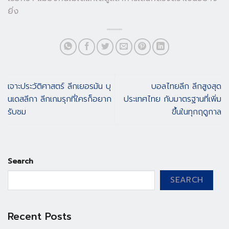
ยิ่ง
เจาะประวัติศาสตร์ ลีกเยอรมัน บุ
บอลไทยลีก ลีกสูงสุด
นเดสลีกา ลีกเกมรุกที่ใครก็อยาก
ประเทศไทย กับมาตรฐานที่เพิ่ม
รับชม
ขึ้นในทุกฤดูกาล
Search
SEARCH
Recent Posts