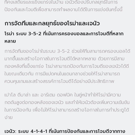
ที่คงเสถียรและแข็งแกร่งในบ้าน เจนัวต้องปรับกลยุทธ์ในการ
ป้องกันและโจมตีเพื่อสามารถทำผลงานได้ดีในการแข่งขันครั้งนี้
การจัดทีมและกลยุทธ์ของโรม่าและเจนัว
โรม่า ระบบ 3-5-2 ที่เน้นการครองบอลและการโจมตีที่หลาก
หลาย
การจัดทีมของโรม่าในระบบ 3-5-2 ช่วยให้ทีมสามารถครองบอลได้
มากขึ้นและสร้างโอกาสในการโจมตีได้หลากหลาย ด้วยการมีสาม
กองหลังที่แข็งแกร่ง โรม่าสามารถป้องกันการโจมตีของเจนัวได้ดี
ในขณะเดียวกัน การมีแปดคนในแดนกลางช่วยให้โรม่าสามารถ
ควบคุมเกมและสร้างสรรค์การโจมตีได้อย่างมีประสิทธิภาพ
เปาโล ดีบาล่า และ อาร์เตม ดอฟบิค ในคู่หน้าทำให้โรม่ามีความ
กดดันสูงต่อกองหลังของเจนัว และทำให้เจนัวต้องเพิ่มความเข้มข้น
ในการป้องกัน เพื่อไม่ให้โรม่าสามารถสร้างโอกาสในการทำประตูได้
ง่าย
เจนัว: ระบบ 4-1-4-1 ที่เน้นการป้องกันและการโจมตีจากทาง