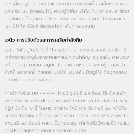
และ เอ็มนานูแอล โกเน่ ในแดนกลาง ขนาบวิงแบ็ก อเล็กซิส ซาเลอ
มาแกร์ส และ อังเคลินโญ่ ควบคู่ไปกับ เปาโล ดีบาล่า และ อาร์เตม
ดอฟบิค ที่เป็นคู่หน้า ทำให้สเตฟาน เอล ชาราวี่ ต้มมาโซ่ บัลดานซี่
และ นิโคโล่ ปิซิลลี ต้องรอโอกาสในการลงสนาม
เจนัว การปรับตัวและการเสริมกำลังทีม
เจนัว ทีมที่อยู่ในอันดับที่ 11 ภายใต้การนำของเทรนเนอร์ ปาทริค วิ
เอร่าต้องเผชิญกับการขาดแคลนนักเตะสำคัญ เช่น รุสลัน มาลินอฟ
สกี้ วีตินญ่า คาเลบ เอคูบัน โฮเนสต์ อาห์เนอร์ และ บรู๊ค นอร์ตัน-
คัฟฟี่ นอกจากนี้ กัสตอน เปเรโร่ และ อลัน มัตตูร์โร่ ต้องทดสอบ
ความฟิตก่อนการแข่งขัน
การจัดทัพในระบบ 4-1-4-1 โดยมี จูเนียร์ เมสเซียส เป็นผู้เล่นหลัก
พร้อมกับ อันเดรีย ปินามอนติ อเลสซานโดร ซาโนลี มอร์เทน เฟร้น
ดรู๊ป มัตเตีย บานี่ โฮฮาน วาซเกซ โคนี่ เดอ วินเทอร์ และ ฟาบิโอ
มีเร็ตติ ในตำแหน่งสำรอง พร้อมด้วย มาริโอ บาโลเตลลี สเตฟาโน่
ซาเบลลี และ ลิออร์ คาซ่า เป็นกองหนุน ทำให้เจนัวมีความยืดหยุ่นใน
การปรับกลยุทธ์ตามสถานการณ์การแข่งขัน