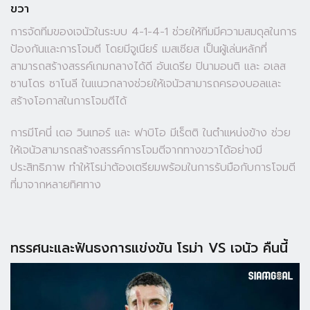
ขวา
การจัดทีมของเจนัวในระบบ 4-1-4-1 ช่วยให้ทีมมีความสมดุลในการ
ป้องกันและการโจมตี โดยมีจูเนียร์ เมสเซียส เป็นผู้เล่นหลักที่
สามารถสร้างสรรค์เกมกลางได้ดี อันเดรีย ปินามอนติ และ อเลส
ซานโดร ซาโนลี ในแนวกลางช่วยให้เจนัวสามารถครองบอลและ
สร้างโอกาสในการโจมตีได้
การมีโคนี่ เดอ วินเทอร์ และ ฟาบิโอ มีเร็ตติ ในตำแหน่งข้าง ช่วย
ให้เจนัวสามารถสร้างสรรค์การโจมตีจากทางขวาได้อย่างมี
ประสิทธิภาพ ทำให้โรม่าต้องเตรียมพร้อมในการรับมือกับการโจมตี
ที่มาจากหลายทิศทาง
ทรรศนะและฟันธงการแข่งขัน โรม่า VS เจนัว คืนนี้