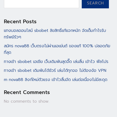
SEARCH
Recent Posts
แทงบอลออนไลน์ sbobet ลิขสิทธิ์แท้แจกหนัก จัดเต็มกำไรรับ
ทรัพย์รัวๆ
สมัคร nova88 เว็บตรงไม่ผ่านเอเย่นต์ ของแท้ 100% ปลอดภัย
ที่สุด
ทางเข้า sbobet เอเชีย เว็บเดิมพันสุดจี๊ด เล่นลื่น เข้าไว ฟีลโปร
ทางเข้า sbobet เดิมพันได้ชัวร์ เล่นได้ทุกจอ ไม่ต้องง้อ VPN
m nova88 ลิงก์ใหม่ตัวแรง เข้าไวลื่นจัด เล่นต่อเนื่องไม่มีสะดุด
Recent Comments
No comments to show.