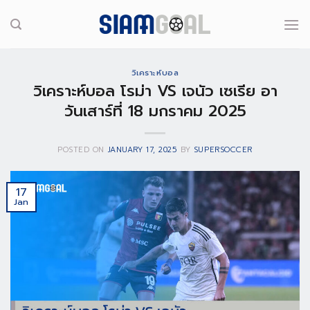
Skip
to
content
วิเคราะห์บอล
วิเคราะห์บอล โรม่า VS เจนัว เซเรีย อา
วันเสาร์ที่ 18 มกราคม 2025
POSTED ON
JANUARY 17, 2025
BY
SUPERSOCCER
17
Jan