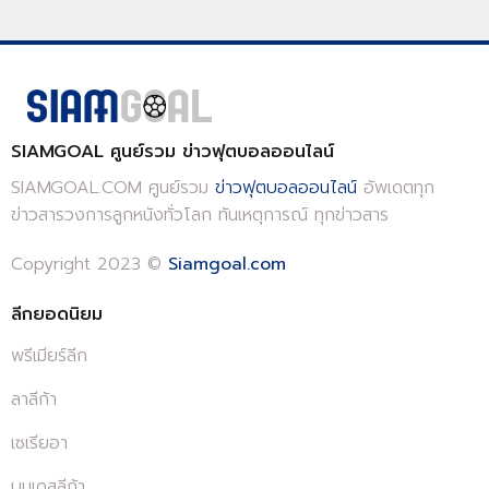
SIAMGOAL ศูนย์รวม ข่าวฟุตบอลออนไลน์
SIAMGOAL.COM ศูนย์รวม
ข่าวฟุตบอลออนไลน์
อัพเดตทุก
ข่าวสารวงการลูกหนังทั่วโลก ทันเหตุการณ์ ทุกข่าวสาร
Copyright 2023 ©
Siamgoal.com
ลีกยอดนิยม
พรีเมียร์ลีก
ลาลีก้า
เซเรียอา
บุนเดสลีก้า