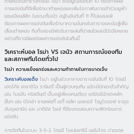
ตำแหน่งในตารางคะแนน โรม่า ซึ่งอยู่ในอันดับที่ 10 ต้องการผล
การแข่งขันที่ดีเพื่อรักษาตำแหน่งและเพิ่มโอกาสในการเข้าร่วมยูฟ่า
แชมเปียนส์ลีก ในขณะที่เจนัว อยู่ในอันดับที่ 11 ก็ไม่ยอมแพ้
ต้องการผลการแข่งขันเพื่อรักษาความมั่นคงในตารางและต่อสู้เพื่อ
เลื่อนตำแหน่ง ทีมทั้งสองมีฟอร์มการเล่นที่น่าสนใจและมีปัจจัยหลาย
อย่างที่อาจมีผลต่อผลการแข่งขันในคืนนี้
วิเคราะห์บอล โรม่า VS เจนัว สถานการณ์ของทีม
และสภาพทีมโดยทั่วไป
โรม่า ความแข็งแกร่งและความท้าทายในการบาดเจ็บ
วิเคราะห์บอลเต็ง
โรม่า อยู่ในช่วงกลางตารางอันดับที่ 10 โดยมี
เฮดโค้ช เคลาดิโอ รานิเอรี่ เป็นผู้ควบคุมทีม แม้จะมีนักเตะตัวสำคัญ
เช่น ไบรอัน คริสตันเต้ เจ็บอยู่เพียงคนเดียว แต่ยังมีนักเตะหลัก
อื่นๆ เช่น นิโคล่า ซาเลฟสกี้ เซกี้ เชลิค เอลดอร์ โชมูโรดอฟ ซาอุด
อับดุลฮามิด และ มาติอัส โซเล่ ที่ต้องทดสอบความฟิตก่อนการ
แข่งขัน
การจัดทีมในระบบ 3-5-2 โดยมี โอเปเลกรินี่ เลอันโดร ปาเรเดส