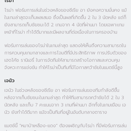
โรม่า
โรม่า ฟอร์มการเล่นในช่วงหลังของซีเรีย อา ยังคงความมั่นคง แม้
ในเกมล่าสุดจะเก็บผลเสมอ ซึ่งเป็นผลที่เกิดขึ้น 2 ใน 3 นัดหลัง แต่ก็
ยังสามารถเก็บชัยชนะได้ 2 เกมจาก 4 นัดที่ผ่านมา โดยเฉพาะเกม
เหย้าที่โรม่า ทำได้ดีมากและมีผลงานที่ต่อเนื่องในการครองบ้าน
ฟอร์มการเล่นของโรม่าในเกมล่าสุด แสดงให้เห็นถึงความสามารถใน
การควบคุมเกมกลางและการโจมตีที่มีประสิทธิภาพ การปรับตัวของ
เฮดโค้ช รานิเอรี่ ในการจัดทีมให้สามารถสร้างโอกาสและควบคุม
จังหวะการแข่งขัน ทำให้โรม่าเป็นทีมที่มีโอกาสคว้าชัยในแมตช์นี้สูง
เจนัว
เจนัว ในช่วงหลังของซีเรีย อา ฟอร์มการเล่นของทีมกำลังดีขึ้น
หลังจากเก็บชัยชนะในเกมล่าสุด ทำให้ทีมสามารถคว้าชัยได้ 2 ใน 3
นัดหลัง และเก็บ 7 คะแนนจาก 3 เกมที่ผ่านมา อีกทั้งในเกมเยือน เจ
นัว ยังทำได้ดีมาก แม้จะเป็นทีมที่อยู่ในอันดับกลางตาราง
แมตช์นี้ “หมาป่าเหลือง-แดง” ต้องเผชิญกับโรม่า ที่มีฟอร์มการเล่น