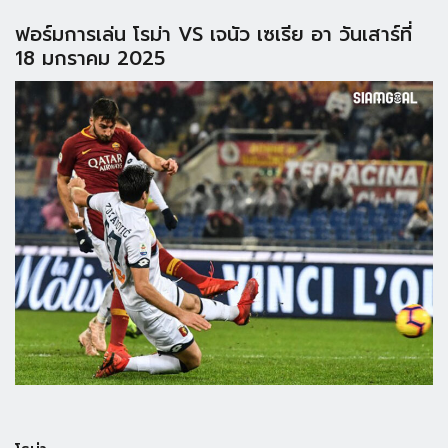
ฟอร์มการเล่น โรม่า VS เจนัว เซเรีย อา วันเสาร์ที่
18 มกราคม 2025