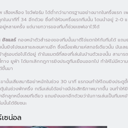
ัพ เสือเหลือง โชว์ฟอร์ม ได้ต่ำกว่ามาตรฐานอย่างมากในครึ่งแรก เ
กลูกในนาทีที่ 34 อีกด้วย ซึ่งทำให้จบครึ่งแรกทีมนั้น โดนนำอยู่ 2-0 
ามอยู่หลายครั้ง แต่นายทวารของทีมก็ช่วยเซฟเอาไว้ได้
 ฮัลแลร์
กองหน้าตัวสำรองของทีมนั้นมาตีไข่แตกให้กับทีมได้ แถมย
ีมนั้นยิงไปชนเสาและชนคานอีก ซึ่งเมื่อแพ้มาแค่สกอร์เดียวนั้น มันเล
ข้าสู่รอบต่อไปได้อยู่ ถ้าในแมตช์ที่สองที่เล่นในบ้านตัวเองนั้น สามาร
ีนี้ทาง ยูฟ่า ได้ยกเลิกกฎการยิงประตูทีมเยือนออกไป ทำให้ไม่มีความ
้ขึ้นมา
องเขานั้นเสียสมาธิอย่าหนักในช่วง 30 นาที แรกจนทำให้โดนยิงประตูขึ
้นในช่วงพักครึ่ง กเริ่มเล่นได้อย่างมีประสิทธิภาพมากขึ้น จนทำให้ย
กๆอีกลูกหนึ่งเลยทีเดียว แถมยังบอกอีกด้วยว่าในการเล่นเป็นทีมเหย้า
ีมนั้นได้ชัยชนะ
์เซน่อล