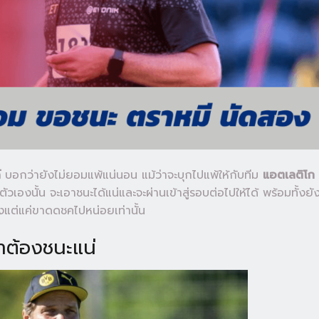
์
บอกว่ายังไม่ยอมแพ้แน่นอน แม้ว่าจะบุกไปแพ้ให้กับทีม
แอตเลติโก
ตัวเองนั้น จะเอาชนะได้แน่และจะผ่านเข้าสู่รอบต่อไปให้ได้ พร้อมทั้งยั
ียงแต่แค่ขาดดชคไปหน่อยเท่านั้น
้าต้องชนะแน่