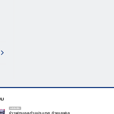
ยม
พรีเมียร์ลีก
ข่าวฟุตบอลต่างประเทศ ถ้วยเอฟเอ