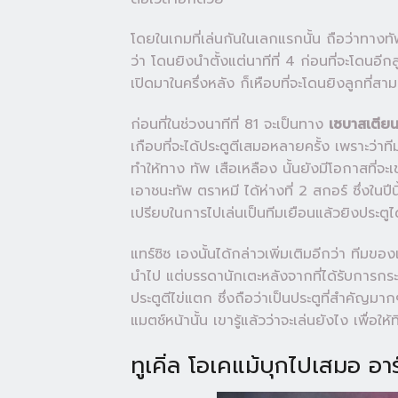
โดยในเกมที่เล่นกันในเลกแรกนั้น ถือว่าทางท
ว่า โดนยิงนำตั้งแต่นาทีที่ 4 ก่อนที่จะโดนอี
เปิดมาในครึ่งหลัง ก็เหือบที่จะโดนยิงลูกที่ส
ก่อนที่ในช่วงนาทีที่ 81 จะเป็นทาง
เซบาสเตียน
เกือบที่จะได้ประตูตีเสมอหลายครั้ง เพราะว่าท
ทำให้ทาง ทัพ เสือเหลือง นั้นยังมีโอกาสที่จะเ
เอาชนะทัพ ตราหมี ได้ห่างที่ 2 สกอร์ ซึ่งในป
เปรียบในการไปเล่นเป็นทีมเยือนแล้วยิงประตูได
แทร์ซิซ เองนั้นได้กล่าวเพิ่มเติมอีกว่า ทีมข
นำไป แต่บรรดานักเตะหลังจากที่ได้รับการกระตุ
ประตูตีไข่แตก ซึ่งถือว่าเป็นประตูที่สำคัญมา
แมตช์หน้านั้น เขารู้แล้วว่าจะเล่นยังไง เพื่อให้ท
ทูเคิ่ล โอเคแม้บุกไปเสมอ อาร