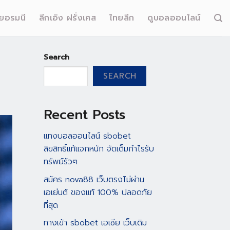
เยอรมนี
ลีกเอิง ฝรั่งเศส
ไทยลีก
ดูบอลออนไลน์
Search
SEARCH
Recent Posts
แทงบอลออนไลน์ sbobet
ลิขสิทธิ์แท้แจกหนัก จัดเต็มกำไรรับ
ทรัพย์รัวๆ
สมัคร nova88 เว็บตรงไม่ผ่าน
เอเย่นต์ ของแท้ 100% ปลอดภัย
ที่สุด
ทางเข้า sbobet เอเชีย เว็บเดิม