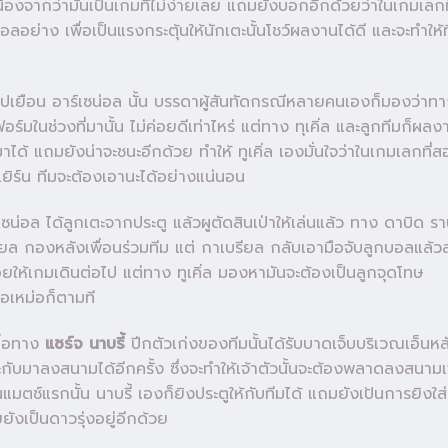
่องจากว่ามันเป็นเกมที่ไม่ง่ายเลย แถมยังบอกอีกด้วยว่าในเกมเลกที
่าง เพื่อเป็นแรงกระตุ้นให้นักเตะนั้นโชว์ผลงานได้ดี และจะทำให้
ปเยือน อาร์เซน่อล นั้น บรรดาผู้สันทัดกรณีหลายคนเองก็มองว่าท
ร์มในช่วงที่มานั้น ไม่ค่อยดีเท่าไหร่ แต่ทาง ทุเคิ่ล และลูกทีมก็ผลง
าได้ แถมยังน่าจะชนะอีกด้วย ทำให้ ทูเคิ่ล เองมั่นใจว่าในเกมเลกที่
าเยิร์น ทีมจะต้องเอานะได้อย่างแน่นอน
ร์เซน่อล ได้ลูกเตะจากประตู แล้วผูตัดสินเป่าให้เล่นแล้ว ทาง ดาบิด รา
ยล กองหลังเพื่อนร่วมทีม แต่ กาเบรียล กลับเอามือจับลูกบอลแล้วส
ปล่อยให้เกมเดินต่อไป แต่ทาง ทูเคิ่ล มองหามันจะต้องเป็นลูกจุดโทษ
อเหม่อก็ตามที
มื่อทาง
แซร์จ นาบรี้
ปีกตัวเก่งของทีมนั้นได้รับบาดเจ็บบริเวณเอ็นหล
ะกับมาลงสนามได้อีกครั้ง ซึ่งจะทำให้เจ้าตัวนั้นจะต้องพลาดลงสนาม
แมตช์แรกนั้น นาบรี้ เองก็ยิงประตูให้กับทีมได้ แถมยังเป้นการยิงใส่
ยังเป็นดาวรุ่งอยู่อีกด้วย