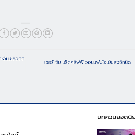
าะอันเชลอตติ
เซอร์ จิม แร็ตคลิฟฟ์ วอนแฟนใจเย็นลงซักนิด
บทควมยอดนิ
อนไลน์