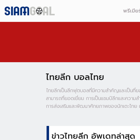
Skip
พรีเมีย
to
content
ไทยลีก บอลไทย
ไทยลีกเป็นลีกฟุตบอลที่มีความสำคัญและเป็นที
สามารถที่ยอดเยี่ยม การเป็นแชมป์ลีกและความสำ
การส่งเสริมและพัฒนาศักยภาพของนักเตะไทย 
ข่าวไทยลีก อัพเดทล่าสุด