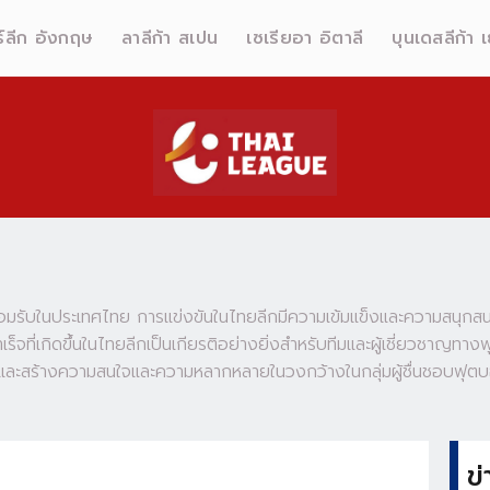
ร์ลีก อังกฤษ
ลาลีก้า สเปน
เซเรียอา อิตาลี
บุนเดสลีก้า 
่ยอมรับในประเทศไทย การแข่งขันในไทยลีกมีความเข้มแข็งและความสนุกส
เร็จที่เกิดขึ้นในไทยลีกเป็นเกียรติอย่างยิ่งสำหรับทีมและผู้เชี่ยวช
และสร้างความสนใจและความหลากหลายในวงกว้างในกลุ่มผู้ชื่นชอบฟุต
ข