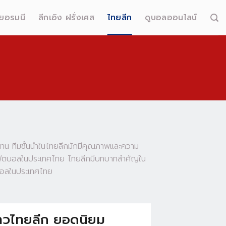
เยอรมนี
ลีกเอิง ฝรั่งเศส
ไทยลีก
ดูบอลออนไลน์
นาน ทีมชั้นนำในไทยลีกมักมีคุณภาพและความ
าญทางฟุตบอลในประเทศไทย ไทยลีกมีบทบาทสำคัญใน
บอลในประเทศไทย
่าวไทยลีก ยอดนิยม