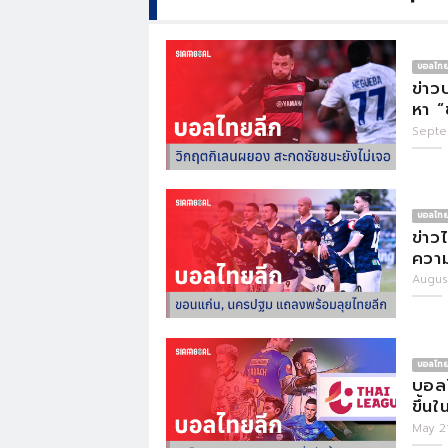
บอลไทย
ข่าว
หา “
Septe
บอลไทย
ข่าว
ควา
Augus
บอลไทย
บอลไ
ขึ้น
May 2