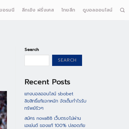
เยอรมนี
ลีกเอิง ฝรั่งเศส
ไทยลีก
ดูบอลออนไลน์
Search
SEARCH
Recent Posts
แทงบอลออนไลน์ sbobet
ลิขสิทธิ์แท้แจกหนัก จัดเต็มกำไรรับ
ทรัพย์รัวๆ
สมัคร nova88 เว็บตรงไม่ผ่าน
เอเย่นต์ ของแท้ 100% ปลอดภัย