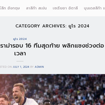
ร์ลีก อังกฤษ
ลาลีก้า สเปน
เซเรียอา อิตาลี
บุนเดสลีก้า 
CATEGORY ARCHIVES:
ยูโร 2024
ยูโร 2024
ราม่ารอบ 16 ทีมสุดท้าย พลิกแซงช่วงต่อ
เวลา
STED ON
JULY 1, 2024
BY
ADMIN