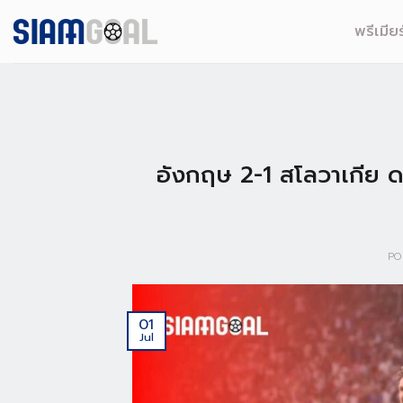
Skip
พรีเมีย
to
content
อังกฤษ 2-1 สโลวาเกีย ด
PO
01
Jul