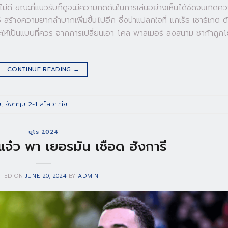
ม่ดี ขณะที่แนวรับก็ดูจะมีความกดดันในการเล่นอย่างเห็นได้ชัดจนเกิดค
 สร้างความยากลำบากเพิ่มขึ้นไปอีก ซึ่งน่าแปลกใจที่ แกเร็ธ เซาธ์เกต ต
กเตะให้เป็นแบบที่ควร จากการเปลี่ยนเอา โคล พาลเมอร์ ลงสนาม ซาก้าถูก
CONTINUE READING
→
ษ
,
อังกฤษ 2-1 สโลวาเกีย
ยูโร 2024
แจ๋ว พา เยอรมัน เชือด ฮังการี
STED ON
JUNE 20, 2024
BY
ADMIN