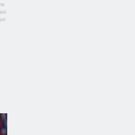
วาม
้อง
โยก