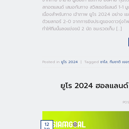
จากทาง จามาล มูเซียลา และทาง อิลคาย กุนโดนก
สกอตแลนด์ เสมอกับทาง สวิสเซอร์แลนด์ 1-1 มู
เนื่องสำหรับทาง เจ้าภาพ ยูโร 2024 อย่าง เยอรม
ด้วยสกอร์ 2-0 จากการยิงประตูของดาวรุ่งไฟพ
ทำให้ทีมนั้นลงแข่งขนั 2 นัด ชนะรวดเก็บ […]
Posted in
ยูโร 2024
|
Tagged
ซาไล
,
ทีมชาติ เยอ
ยูโร 2024 ฮอลแลนด์
PO
12
Jun