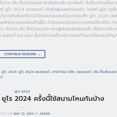
งทาง เติน ค็อปไม่เนอร์ส มิดฟิลด์จกทีม อตาลันต้า ทีมเจ็บกล้ามเนื้อจา
ลนด์ ยูโร 2024 ฮอลแลนด์ ปวดหัวผู้เล่นหลักถอนตัว โรนัลด์ คูมัน กุนซื
งน่าปวดหัวตั้งแต่ยังไม่ได้ลงสนามในเกมนัดแรกของศึก ยูโร 2024 เลยท
นแกนหลักในการลงเล่นในศึกนี้นั้น จำต้องถอนตัวออกจากแคมป์ทีมาติไป ด้
อง กับทาง เติน ค็อปไมเนอร์ส สองผู้เล่นมิดฟิลด์ของทีม ที่เรียกว่าต้อ
แฟรงกี้ เดอ ยอง นั้นได้รับบาดเจ็บบริเวณข้อเท้าในเกมที่ลงเล่นให้กับ
CONTINUE READING
→
,
ยูโร 2024
,
ยูโร 2024 ฮอลแลนด์
,
อาร์คาดิอุส มิลิค
,
ฮอลแลนด์
,
เติน ค็อปไมเนอร
ด์
ยูโร 2024
ูโร 2024 ครั้งนี้ใช้สนามไหนกันบ้าง
STED ON
MAY 23, 2024
BY
ADMIN