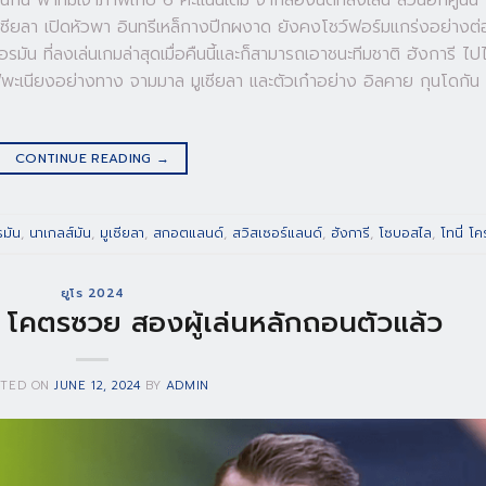
ัน พาทีมเจ้าภาพเก็บ 6 คะแนนเต็ม จากสองนัดที่ลงเล่น ส่วนอีกคู่นั้น
เซียลา เปิดหัวพา อินทรีเหล็กางปีกผงาด ยังคงโชว์ฟอร์มแกร่งอย่างต่
ัน ที่ลงเล่นเกมล่าสุดเมื่อคืนนี้และก็สามารถเอาชนะทีมชาติ ฮังการี ไปไ
ะเนียงอย่างทาง จามมาล มูเซียลา และตัวเก๋าอย่าง อิลคาย กุนโดกัน
CONTINUE READING
→
รมัน
,
นาเกลส์มัน
,
มูเซียลา
,
สกอตแลนด์
,
สวิสเซอร์แลนด์
,
ฮังการี
,
โซบอสไล
,
โทนี่ โ
ยูโร 2024
 โคตรซวย สองผู้เล่นหลักถอนตัวแล้ว
STED ON
JUNE 12, 2024
BY
ADMIN