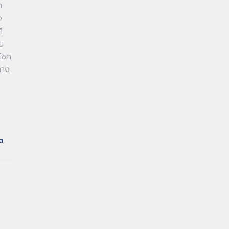
ก
อ
ี
วย
งโชค
ทาง
์ส
,