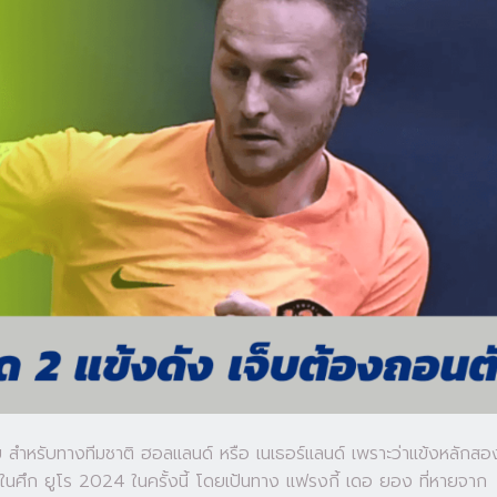
นท์เลย สำหรับทางทีมชาติ ฮอลแลนด์ หรือ เนเธอร์แลนด์ เพราะว่าแข้งหลักสอ
ศึก ยูโร 2024 ในครั้งนี้ โดยเป้นทาง แฟรงกี้ เดอ ยอง ที่หายจาก