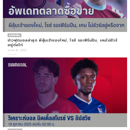
พรีเมียร์ลีก
ข่าวฟุตบอลล่าสุด ผีลุ้นเจ้าของใหม่, ไรซ์ รอเฟิร์มปืน, เคนไม่ชัวร์
อยู่ต่อไก่
June 16, 2023