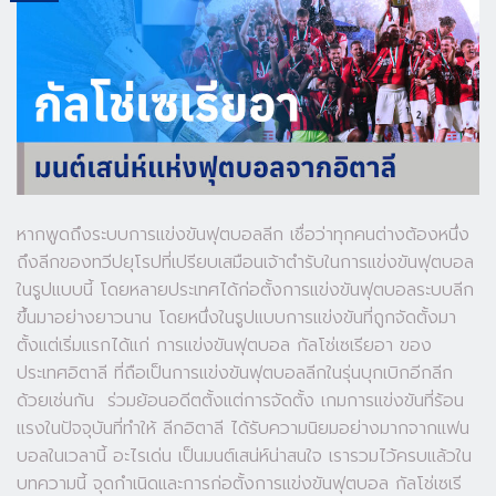
หากพูดถึงระบบการแข่งขันฟุตบอลลีก เชื่อว่าทุกคนต่างต้องหนึ่ง
ถึงลีกของทวีปยุโรปที่เปรียบเสมือนเจ้าตำรับในการแข่งขันฟุตบอล
ในรูปแบบนี้ โดยหลายประเทศได้ก่อตั้งการแข่งขันฟุตบอลระบบลีก
ขึ้นมาอย่างยาวนาน โดยหนึ่งในรูปแบบการแข่งขันที่ถูกจัดตั้งมา
ตั้งแต่เริ่มแรกได้แก่ การแข่งขันฟุตบอล กัลโช่เซเรียอา ของ
ประเทศอิตาลี ที่ถือเป็นการแข่งขันฟุตบอลลีกในรุ่นบุกเบิกอีกลีก
ด้วยเช่นกัน ร่วมย้อนอดีตตั้งแต่การจัดตั้ง เกมการแข่งขันที่ร้อน
แรงในปัจจุบันที่ทำให้ ลีกอิตาลี ได้รับความนิยมอย่างมากจากแฟน
บอลในเวลานี้ อะไรเด่น เป็นมนต์เสน่ห์น่าสนใจ เรารวมไว้ครบแล้วใน
บทความนี้ จุดกำเนิดและการก่อตั้งการแข่งขันฟุตบอล กัลโช่เซเรี