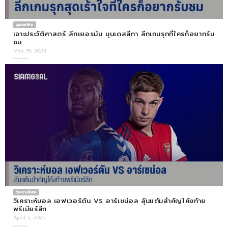
บุนเดสลีกา
เจาะประวัติศาสตร์ ลีกเยอรมัน บุนเดสลีกา ลีกเกมรุกที่ใครก็อยากรับ
ชม
May 19, 2023
วิเคราะห์บอล
วิเคราะห์บอล เอฟเวอร์ตัน VS อาร์เซน่อล ลุ้นแต้มสำคัญโค้งท้าย
พรีเมียร์ลีก
April 5, 2025