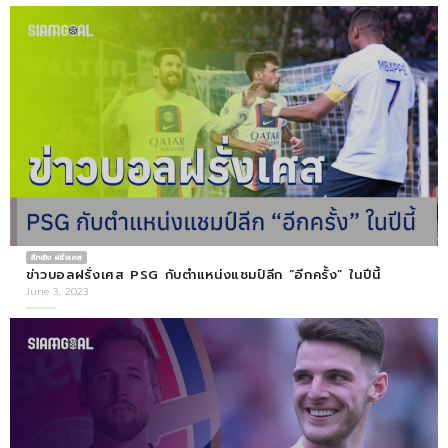
ลีกเอิง ฝรั่งเศส
ข่าวบอลฝรั่งเศส PSG กับตำแหน่งแชมป์ลีก “อีกครั้ง” ในปีนี้
June 3, 2023