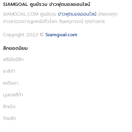
SIAMGOAL ศูนย์รวม ข่าวฟุตบอลออนไลน์
SIAMGOAL.COM ศูนย์รวม
ข่าวฟุตบอลออนไลน์
อัพเดตทุก
ข่าวสารวงการลูกหนังทั่วโลก ทันเหตุการณ์ ทุกข่าวสาร
Copyright 2023 ©
Siamgoal.com
ลีกยอดนิยม
พรีเมียร์ลีก
ลาลีก้า
เซเรียอา
บุนเดสลีก้า
ลีกเอิง
ไทยลีก