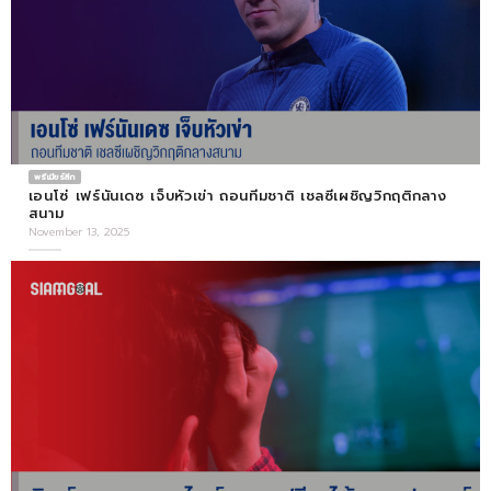
พรีเมียร์ลีก
เอนโซ่ เฟร์นันเดซ เจ็บหัวเข่า ถอนทีมชาติ เชลซีเผชิญวิกฤติกลาง
สนาม
November 13, 2025