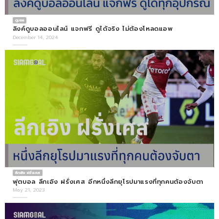
ดูบอล
ลิงค์ดูบอลออนไลน์ แจกฟรี ดูได้จริง ไม่ต้องโหลดแอพ
December 14, 2024
ลีกเอิง ฝรั่งเศส
ฟุตบอล ลีกเอิง ฝรั่งเศส อีกหนึ่งลีกยุโรปมาแรงที่ทุกคนต้องจับตา
May 21, 2023