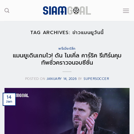
Skip
to
content
TAG ARCHIVES:
ข่าวแมนยูวันนี้
พรีเมียร์ลีก
แมนยูเดินเกมไว! ดัน ไมเคิ่ล คาร์ริค รีเทิร์นคุม
ทัพชั่วคราวจนจบซีซั่น
POSTED ON
JANUARY 14, 2026
BY
SUPERSOCCER
14
Jan