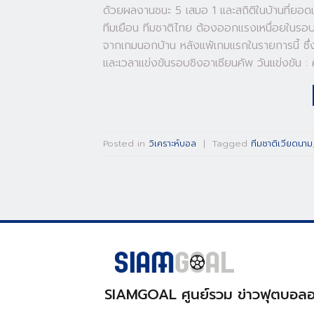
ด้วยผลงานชนะ 5 เสมอ 1 และสถิติในบ้านที่ยอดเยี
ทีมเยือน ทีมชาติไทย ต้องออกแรงเหนื่อยในรอบ
จากเกมนอกบ้าน หลังแพ้เกมแรกในรายการนี้ ซึ
และเวลาแข่งขันรอบชิงอาเซียนคัพ วันแข่งขัน : 
Posted in
วิเคราะห์บอล
|
Tagged
ทีมชาติเวียดนาม
SIAMGOAL ศูนย์รวม ข่าวฟุตบอลอ