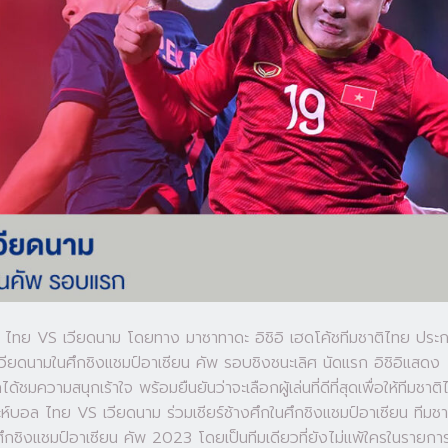
บอล ไทย VS เวียดนาม โดยทาง มาซาทาดะ อิชิอิ เฮดโค้ชทีมชาติไทย ประ
วียดนามในศึกชิงแชมป์อาเซียน คัพ รอบชิงชนะเลิศ นัดแรก อิชิอิแสดง
ด้ชมความสนุกเร้าใจ พร้อมยืนยันว่าจะเลือกผู้เล่นที่ดีที่สุดเพื่อให้ทีมชาต
าะห์บอล ไทย VS เวียดนาม ร่วมเชียร์ช้างศึกในศึกชิงแชมป์อาเซียน ทีมชา
ึกชิงแชมป์อาเซียน คัพ 2023 โดยเป็นทีมเดียวที่ยังไม่แพ้ใครในรายการน