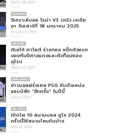
March 28, 2024
วิเคราะห์บอล
วิเคราะห์บอล โรม่า VS เจนัว เซเรีย
อา วันเสาร์ที่ 18 มกราคม 2025
January 17, 2025
พรีเมียร์ลีก
ดิเอโก้ ดาโลต์ ร่างทอง แบ็กตัวแบก
ของทีมปีศาจแดงและตัวท็อปของ
ยุโรป
March 23, 2024
ลีกเอิง ฝรั่งเศส
ข่าวบอลฝรั่งเศส PSG กับตำแหน่ง
แชมป์ลีก “อีกครั้ง” ในปีนี้
June 3, 2023
ยูโร 2024
เปิดโผ 10 สนามบอล ยูโร 2024
ครั้งนี้ใช้สนามไหนกันบ้าง
May 23, 2024