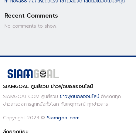
m nova88 ลิงก์ใหม่ตัวแรง เข้าไวลื่นจัด เล่นต่อเนื่องไม่มีสะดุด
Recent Comments
No comments to show.
SIAMGOAL ศูนย์รวม ข่าวฟุตบอลออนไลน์
SIAMGOAL.COM ศูนย์รวม
ข่าวฟุตบอลออนไลน์
อัพเดตทุก
ข่าวสารวงการลูกหนังทั่วโลก ทันเหตุการณ์ ทุกข่าวสาร
Copyright 2023 ©
Siamgoal.com
ลีกยอดนิยม