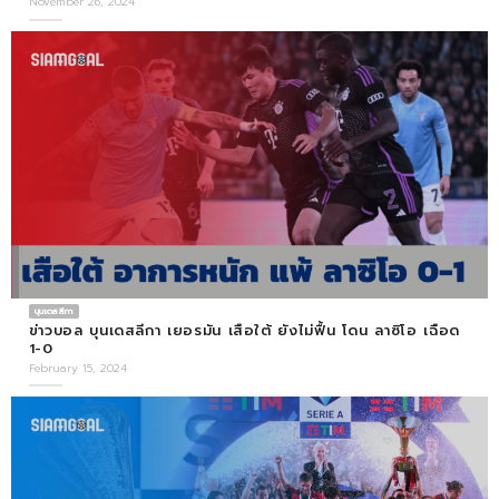
November 26, 2024
บุนเดสลีกา
ข่าวบอล บุนเดสลีกา เยอรมัน เสือใต้ ยังไม่ฟื้น โดน ลาซิโอ เฉือด
1-0
February 15, 2024