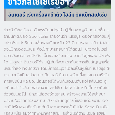
ข่าวกัลโช่เซเรียอา อัลเฟรโด เปดุลล่า ผู้เชี่ยวชาญด้านตลาดซื้อ –
ขายนักเตะของ SportItalia รายงานว่า เนรัซซูรี ต้องการเอาชนะคู่
แข่งเพื่อแย่งชิงลายเซ็นของนักเตะวัย 23 ปีมาครอง เอมิล โฮล์ม
วิงแบ็กของสเปเซีย คือเป้าหมายที่อยากได้ตอนนี้ ข่าวกัลโช่เซเรี
ยอา อินเตอร์ สนดึงวิงแบ็คขวาเสริมแกร่ง จากข้อมูลของ อัลเฟร
โด เปดุลล่า อินเตอร์ได้ระบุผู้เล่นที่พวกเขาต้องการเซ็นสัญญาเพื่อ
เสริมกำลังทางปีกขวา โดยมีการระบุว่าโฮล์มเป็นผู้เล่นที่ เนรัซซูรี ให้
ความสนใจเป็นอย่างมาก อินเตอร์ มิลาน พร้อมที่จะเร่งความเร็วใน
การแข่งขัน และขณะนี้อินเตอร์ได้พบกับเอเย่นต์ของโฮล์มแล้ว ดู
เหมือนว่า โฮล์ม จะออกจาก สเปเซีย กัลโช ไม่ทางใดก็ทางหนึ่งใน
ช่วงซัมเมอร์นี้ นักเตะเลือดสวีดิสรายนี้ สร้างผลงานได้อย่างน่า
ประทับใจจากการลงสนาม 20 นัดในฤดูกาลที่แล้ว แต่ผลงานของ
เขาไม่เพียงพอที่จะป้องกันทีมจากการตกชั้นไปยัง Serie B เอมิล
โฮล์ม เนื้อหอมจากทัพหน้าหลายทีม อย่างไรก็ตาม เอมิล โฮล์ม