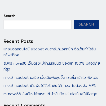
Search
SEARCH
Recent Posts
แทงบอลออนไลน์ sbobet ลิขสิทธิ์แท้แจกหนัก จัดเต็มกำไรรับ
ทรัพย์รัวๆ
สมัคร nova88 เว็บตรงไม่ผ่านเอเย่นต์ ของแท้ 100% ปลอดภัย
ที่สุด
ทางเข้า sbobet เอเชีย เว็บเดิมพันสุดจี๊ด เล่นลื่น เข้าไว ฟีลโปร
ทางเข้า sbobet เดิมพันได้ชัวร์ เล่นได้ทุกจอ ไม่ต้องง้อ VPN
m nova88 ลิงก์ใหม่ตัวแรง เข้าไวลื่นจัด เล่นต่อเนื่องไม่มีสะดุด
Recent Comments