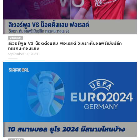
พรีเมียร์ลีก
ลิเวอร์พูล VS น็อตติ้งแฮม ฟอเรสต์ วิเคราะห์บอลพรีเมียร์ลีก
ทรรศนะก่อนแข่ง
September 14, 2024