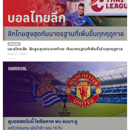
บอลไทยลีก
บอลไทยลีก ลีกสูงสุดประเทศไทย กับมาตรฐานที่เพิ่มขึ้นในทุกฤดูกาล
May 21, 2023