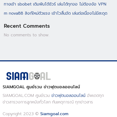
ทางเข้า sbobet เดิมพันได้ชัวร์ เล่นได้ทุกจอ ไม่ต้องง้อ VPN
m nova88 ลิงก์ใหม่ตัวแรง เข้าไวลื่นจัด เล่นต่อเนื่องไม่มีสะดุด
Recent Comments
No comments to show.
SIAMGOAL ศูนย์รวม ข่าวฟุตบอลออนไลน์
SIAMGOAL.COM ศูนย์รวม
ข่าวฟุตบอลออนไลน์
อัพเดตทุก
ข่าวสารวงการลูกหนังทั่วโลก ทันเหตุการณ์ ทุกข่าวสาร
Copyright 2023 ©
Siamgoal.com