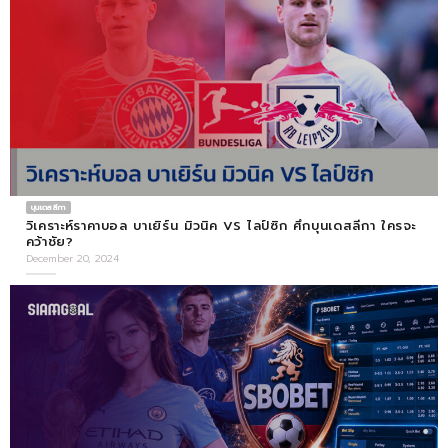
บุนเดสลีกา
วิเคราะห์ราคาบอล บาเยิร์น มิวนิค VS ไลป์ซิก ศึกบุนเดสลีกา ใครจะ
คว้าชัย?
December 20, 2024