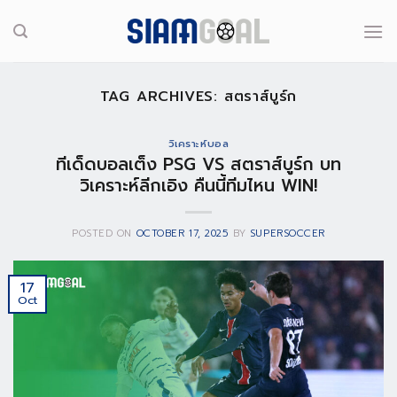
Skip
to
content
TAG ARCHIVES:
สตราส์บูร์ก
วิเคราะห์บอล
ทีเด็ดบอลเต็ง PSG VS สตราส์บูร์ก บท
วิเคราะห์ลีกเอิง คืนนี้ทีมไหน WIN!
POSTED ON
OCTOBER 17, 2025
BY
SUPERSOCCER
17
Oct