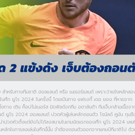
นท์เลย สำหรับทางทีมชาติ ฮอลแลนด์ หรือ เนเธอร์แลนด์ เพราะว่าแข้งหลักสอ
ศึก ยูโร 2024 ในครั้งนี้ โดยเป้นทาง แฟรงกี้ เดอ ยอง ที่หายจาก
งทาง เติน ค็อปไม่เนอร์ส มิดฟิลด์จกทีม อตาลันต้า ทีมเจ็บกล้ามเนื้อจา
ลนด์ ยูโร 2024 ฮอลแลนด์ ปวดหัวผู้เล่นหลักถอนตัว โรนัลด์ คูมัน กุนซื
งน่าปวดหัวตั้งแต่ยังไม่ได้ลงสนามในเกมนัดแรกของศึก ยูโร 2024 เลยท
นแกนหลักในการลงเล่นในศึกนี้นั้น จำต้องถอนตัวออกจากแคมป์ทีมาติไป ด้