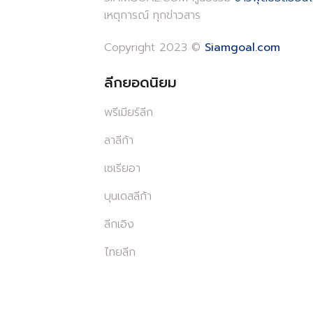
เหตุการณ์ ทุกข่าวสาร
Copyright 2023 ©
Siamgoal.com
ลีกยอดนิยม
พรีเมียร์ลีก
ลาลีก้า
เซเรียอา
บุนเดสลีก้า
ลีกเอิง
ไทยลีก