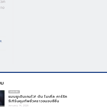
งโชค
ทาง
์ส
,
ยม
พรีเมียร์ลีก
แมนยูเดินเกมไว! ดัน ไมเคิ่ล คาร์ริค
รีเทิร์นคุมทัพชั่วคราวจนจบซีซั่น
January 14, 2026