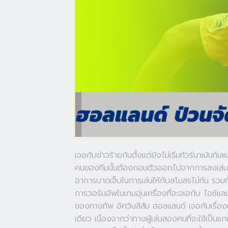
เจอกับข่าวร้ายกันตั้งแต่ยังไม่เริ่มทัวร์นาเม้
คนของทีมนั้นต้องถอนตัวออกไปจากการลงเล่นใน
อาการบาดเจ็บในการเล่นให้กับสโมสรไม่ทัน รวมทั้
การวอร์มอัพในเกมอุ่นเครื่องที่จะจเอกับ ไอซ์แ
ของทางทัพ อัศวินสีส้ม ฮอลแลนด์ เจอกับเรื่อ
เดียว เนื่องจากว่าทางผู้เล่นสองคนที่จะใช้เป็