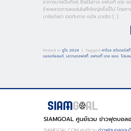
อาการบาดเจ็บทั้งคุ่ ซึ่งเป็นทาง แฟรงกี้ เดอ ย
ร้ายพลาดการลงเล่นในศึกใหญ่ครั้งนี้ไป โดยทาง 
บาร์เซโลน่า เจอกับทาง เรอัล มาดริด […]
Posted in
ยูโร 2024
|
Tagged
คาโรล สวิเดอร์สกี้
เนเธอร์แลนด์
,
เลวานดอฟสกี้
,
แฟรงกี้ เดอ ยอง
,
โปแลน
SIAMGOAL ศูนย์รวม ข่าวฟุตบอลอ
SIAMGOAL.COM ศูนย์รวม
ข่าวฟุตบอลออนไ