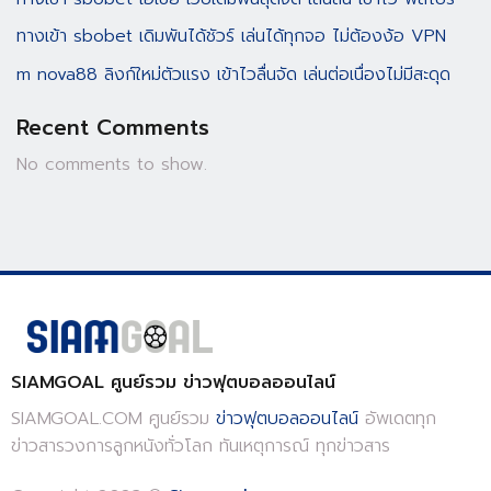
ทางเข้า sbobet เดิมพันได้ชัวร์ เล่นได้ทุกจอ ไม่ต้องง้อ VPN
m nova88 ลิงก์ใหม่ตัวแรง เข้าไวลื่นจัด เล่นต่อเนื่องไม่มีสะดุด
Recent Comments
No comments to show.
SIAMGOAL ศูนย์รวม ข่าวฟุตบอลออนไลน์
SIAMGOAL.COM ศูนย์รวม
ข่าวฟุตบอลออนไลน์
อัพเดตทุก
ข่าวสารวงการลูกหนังทั่วโลก ทันเหตุการณ์ ทุกข่าวสาร