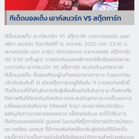
ทีเด็ดบอลเต็ง เอาก์สบวร์ก VS สตุ๊ตการ์ท รายการแข่งขัน บุนเด
สลีกา เยอรมัน วันอาทิตย์ที่ 12 มกราคม 2025 เวลา 23:30 น.
สนามแข่งขัน เมวา อารีนา อัตราต่อรอง ราคาบอลสด สตุ๊ตการ์ท
ต่อ 0.50 (ครึ่งลูก) การแข่งขันบุนเดสลีกาเสาร์นี้เตรียมเปิดสนาม
ระหว่างทีม เอาก์สบวร์ก VS สตุ๊ตการ์ท พบกันกับบทวิเคราะห์
ทีเด็ดบอลเต็ง ทั้งสองทีมอยู่ในตำแหน่งกลางตาราง โดยเอาก์สบ
วร์กจัดอันดับที่ 13 ส่วนสตุ๊ตการ์ทอยู่ที่อันดับ 11 การพบกันครั้งนี้
ถือเป็นเกมที่สำคัญในการต่อสู้เพื่อเลื่อนอันดับในตาราง ทั้งสองทีม
มีสภาพทีมที่ต้องปรับตัวหลังจากประสบปัญหาการบาดเจ็บและการ
เปลี่ยนแปลงในทีมงาน โค้ชเยสส์ โทรุป ของเอาก์สบวร์กต้อง
เผชิญกับการขาดหายของเคเวน ชล็อทเทอร์เบค แต่ก็ได้รับการ
คืนตัวของเจฟเฟร่ย์ กูเวเลฟ ในขณะที่สตุ๊ตการ์ทภายใต้การนำของ
เซบาสเตียน เฮอเนส ก็มีการเสริมทัพเพื่อกลับสู่ฟอร์มที่ดีอีกครั้ง
เกมนี้คาดว่าจะเป็นการแข่งขันที่เข้มข้นและน่าติดตามสำหรับแฟนบอล