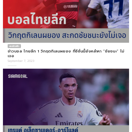
บอลไทยลีก
ข่าวบอล ไทยลีก 1 วิกฤตกิเลนผยอง ที่ซีซั่นนี้ยังคลำหา “ชัยชนะ” ไม่
เจอ
September 7, 2023