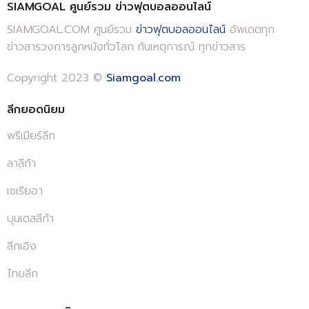
SIAMGOAL ศูนย์รวม ข่าวฟุตบอลออนไลน์
SIAMGOAL.COM ศูนย์รวม
ข่าวฟุตบอลออนไลน์
อัพเดตทุก
ข่าวสารวงการลูกหนังทั่วโลก ทันเหตุการณ์ ทุกข่าวสาร
Copyright 2023 ©
Siamgoal.com
ลีกยอดนิยม
พรีเมียร์ลีก
ลาลีก้า
เซเรียอา
บุนเดสลีก้า
ลีกเอิง
ไทยลีก