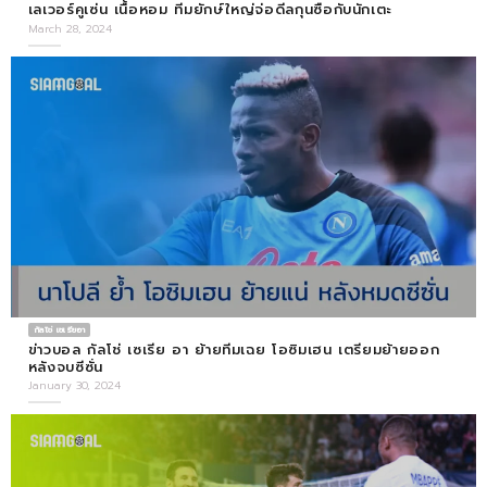
เลเวอร์คูเซ่น เนื้อหอม ทีมยักษ์ใหญ่จ่อดีลกุนซือกับนักเตะ
March 28, 2024
กัลโช่ เซเรียอา
ข่าวบอล กัลโช่ เซเรีย อา ย้ายทีมเฉย โอซิมเฮน เตรียมย้ายออก
หลังจบซีซั่น
January 30, 2024