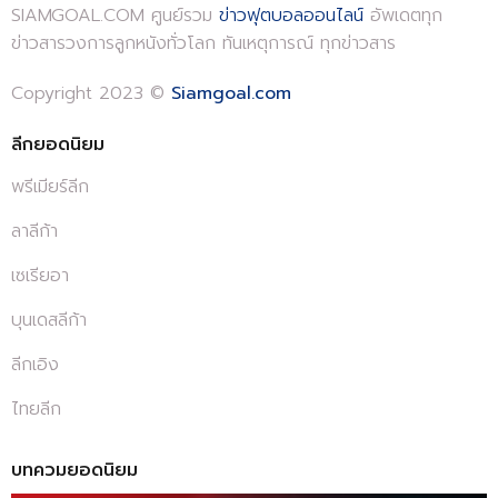
SIAMGOAL.COM ศูนย์รวม
ข่าวฟุตบอลออนไลน์
อัพเดตทุก
ข่าวสารวงการลูกหนังทั่วโลก ทันเหตุการณ์ ทุกข่าวสาร
Copyright 2023 ©
Siamgoal.com
ลีกยอดนิยม
พรีเมียร์ลีก
ลาลีก้า
เซเรียอา
บุนเดสลีก้า
ลีกเอิง
ไทยลีก
บทควมยอดนิยม