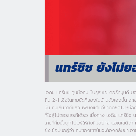
เอดิน แทร์ซิซ กุนซือทีม โบรุสเซีย ดอร์ทมุนด์ 
ถิ่น 2-1 เชื่อในเกมนัดที่สองในบ้านตัวเองนั้น จะ
นั้น ทีมเล่นได้ดีแล้ว เพียงแต่แค่ขาดดชคไปหน่อยเ
ที่ใจสู้ไม่ถอยเลยทีเดียว เมื่อทาง เอดิน แทร์ซ
เกมที่ทีมนั้นบุกไปแพ้ให้กับทีมอย่าง แอเตเลติโ
ยังเชื่อมั่นอยู่ว่า ทีมของเขานั้นจะต้องกลับมาเ