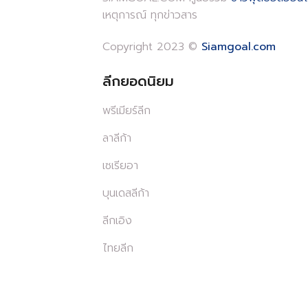
เหตุการณ์ ทุกข่าวสาร
Copyright 2023 ©
Siamgoal.com
ลีกยอดนิยม
พรีเมียร์ลีก
ลาลีก้า
เซเรียอา
บุนเดสลีก้า
ลีกเอิง
ไทยลีก