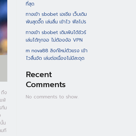
ที่สุด
ทางเข้า sbobet เอเชีย เว็บเดิม
พันสุดจี๊ด เล่นลื่น เข้าไว ฟีลโปร
ทางเข้า sbobet เดิมพันได้ชัวร์
เล่นได้ทุกจอ ไม่ต้องง้อ VPN
m nova88 ลิงก์ใหม่ตัวแรง เข้า
ไวลื่นจัด เล่นต่อเนื่องไม่มีสะดุด
Recent
Comments
 ถึง
No comments to show.
่แพ้
รทีม
ง
ั้น
ามที