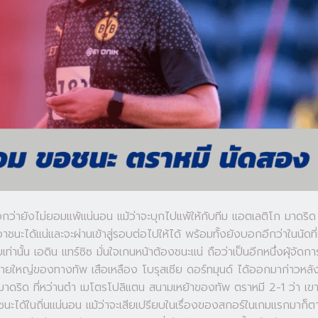
บอกว่ายังไม่ยอมแพ้แน่นอน แม้ว่าจะบุกไปแพ้ให้กับทีม แอตเลติโก มาดริด
เอาชนะได้แน่และจะผ่านเข้าสู่รอบต่อไปให้ได้ พร้อมทั้งยังบอกอีกว่าในนัดที
ท่านั้น เอดิน แทร์ซิซ มั่นใจเกนหน้าต้องชนะแน่ ถือว่าเป็นอีกหนึ่งผุ้จัดกา
ิซ นายใหญ่ของทางทัพ เสือเหลือง โบรุสเซีย ดอร์ทมุนด์ ได้ออกมาก่าวหลั
ก มาดริด ที่หว่านต๋า เมโตรโปลิแตน สนามเหย้าของทัพ ตราหมี 2-1 ว่า เขาน
อาชนะได้ในถิ่นแน่นอน แม้ว่าจะเสียเปรียบในเรื่องของสกอร์ในเกมแรกมาก็ต