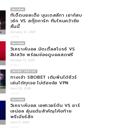
วิเคราะห์บอล
ทีเด็ดบอลเต็ง บุนเดสลีกา เอาก์สบ
วร์ก VS สตุ๊ตการ์ท ทีมไหนคว้าชัย
คืนนี้
January 12, 2025
วิเคราะห์บอล
วิเคราะห์บอล มิดเดิ้ลสโบรช์ VS
อิปสวิช พร้อมช่องดูบอลสดฟรี
October 17, 2025
SBOBET SBOTOP
ทางเข้า SBOBET เดิมพันได้ชัวร์
เล่นได้ทุกจอ ไม่ต้องง้อ VPN
April 26, 2026
วิเคราะห์บอล
วิเคราะห์บอล เอฟเวอร์ตัน VS อาร์
เซน่อล ลุ้นแต้มสำคัญโค้งท้าย
พรีเมียร์ลีก
April 5, 2025