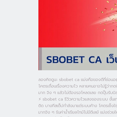
ลองคิดดูนะ sbobet ca แม่งคือของดีที่ซ่อนอย
โคตรเถื่อนเรื่องความไว หลายคนอาจไม่รู้ว่ากดบ
มาก จิง ๆ แล้วไม่ต้องรอโหลดเลย กดปุ๊บรับบิลป
⚡ sbobet ca รีวิวความไวแสงของระบบ ขั้น
ติด บางทีสเต็ปกำลังมาแต่ระบบค้าง โคตรเซ็งใ
มากจิง ๆ รันค่าน้ำเรียลไทม์ไม่มีดีเลย์ แม่งช่