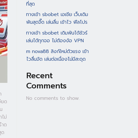
ที่สุด
ทางเข้า sbobet เอเชีย เว็บเดิม
พันสุดจี๊ด เล่นลื่น เข้าไว ฟีลโปร
ทางเข้า sbobet เดิมพันได้ชัวร์
เล่นได้ทุกจอ ไม่ต้องง้อ VPN
m nova88 ลิงก์ใหม่ตัวแรง เข้า
ไวลื่นจัด เล่นต่อเนื่องไม่มีสะดุด
Recent
Comments
า
No comments to show.
อียด
อน
ไม่
ร๊าด
สุด