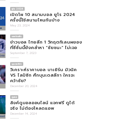
ยูโร 2024
เปิดโผ 10 สนามบอล ยูโร 2024
ครั้งนี้ใช้สนามไหนกันบ้าง
May 23, 2024
บอลไทยลีก
ข่าวบอล ไทยลีก 1 วิกฤตกิเลนผยอง
ที่ซีซั่นนี้ยังคลำหา “ชัยชนะ” ไม่เจอ
September 7, 2023
บุนเดสลีกา
วิเคราะห์ราคาบอล บาเยิร์น มิวนิค
VS ไลป์ซิก ศึกบุนเดสลีกา ใครจะ
คว้าชัย?
December 20, 2024
ดูบอล
ลิงค์ดูบอลออนไลน์ แจกฟรี ดูได้
จริง ไม่ต้องโหลดแอพ
December 14, 2024