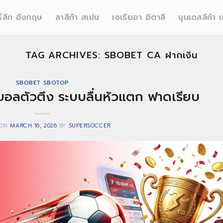
ร์ลีก อังกฤษ
ลาลีก้า สเปน
เซเรียอา อิตาลี
บุนเดสลีก้า 
TAG ARCHIVES:
SBOBET CA ฝากเงิน
SBOBET SBOTOP
อลตัวตึง ระบบลื่นหัวแตก ฟาดเรียบ
 ON
MARCH 16, 2026
BY
SUPERSOCCER